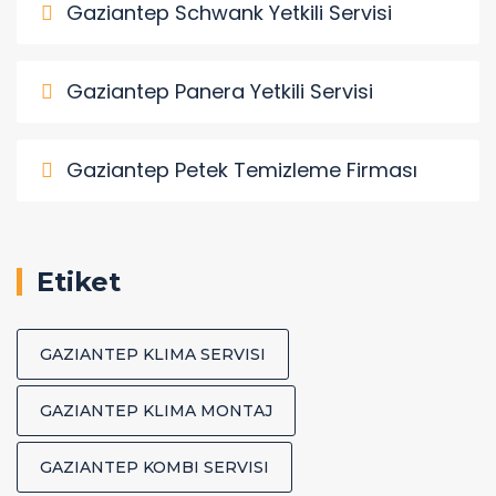
Gaziantep Schwank Yetkili Servisi
Gaziantep Panera Yetkili Servisi
Gaziantep Petek Temizleme Firması
Etiket
GAZIANTEP KLIMA SERVISI
GAZIANTEP KLIMA MONTAJ
GAZIANTEP KOMBI SERVISI