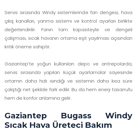
Servis sırasında Windy sistemlerinde fan dengesi, hava
çıkış kanalları, yanma sistemi ve kontrol ayarları birlikte
değerlendirilir. Fanın tam kapasiteyle ve dengeli
çalışması, sıcak havanın ortama eşit yayılması açısından
kritik öneme sahiptir.
Gaziantep’te yoğun kullanılan depo ve antrepolarda,
servis sırasında yapılan küçük ayarlamalar sayesinde
ortamın daha hızlı ısındığı ve sistemin daha kısa süre
çalıştığı net şekilde fark edilir. Bu da hem enerji tasarrufu
hem de konfor anlamına gelir.
Gaziantep Bugass Windy
Sıcak Hava Üreteci Bakım