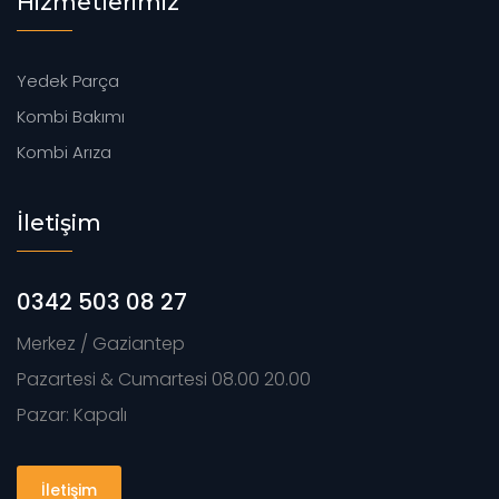
Hizmetlerimiz
Yedek Parça
Kombi Bakımı
Kombi Arıza
İletişim
0342 503 08 27
Merkez / Gaziantep
Pazartesi & Cumartesi 08.00 20.00
Pazar: Kapalı
İletişim