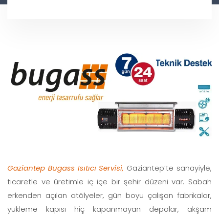
Gaziantep Bugass Isıtıcı Servisi,
Gaziantep’te sanayiyle,
ticaretle ve üretimle iç içe bir şehir düzeni var. Sabah
erkenden açılan atölyeler, gün boyu çalışan fabrikalar,
yükleme kapısı hiç kapanmayan depolar, akşam