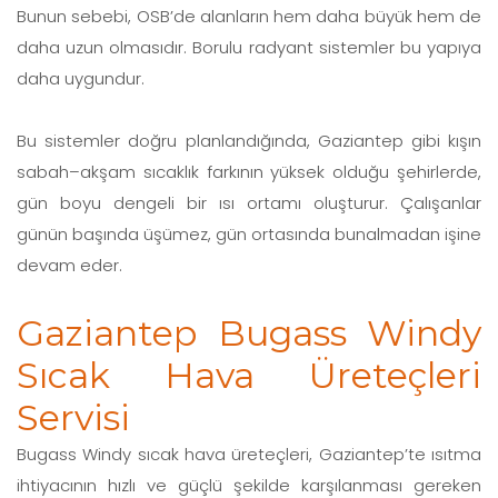
Bunun sebebi, OSB’de alanların hem daha büyük hem de
daha uzun olmasıdır. Borulu radyant sistemler bu yapıya
daha uygundur.
Bu sistemler doğru planlandığında, Gaziantep gibi kışın
sabah–akşam sıcaklık farkının yüksek olduğu şehirlerde,
gün boyu dengeli bir ısı ortamı oluşturur. Çalışanlar
günün başında üşümez, gün ortasında bunalmadan işine
devam eder.
Gaziantep Bugass Windy
Sıcak Hava Üreteçleri
Servisi
Bugass Windy sıcak hava üreteçleri, Gaziantep’te ısıtma
ihtiyacının hızlı ve güçlü şekilde karşılanması gereken