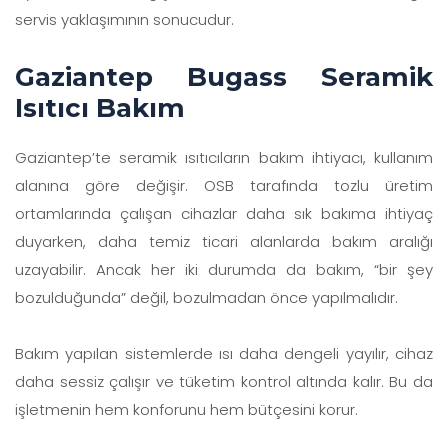
servis yaklaşımının sonucudur.
Gaziantep Bugass Seramik
Isıtıcı Bakım
Gaziantep’te seramik ısıtıcıların bakım ihtiyacı, kullanım
alanına göre değişir. OSB tarafında tozlu üretim
ortamlarında çalışan cihazlar daha sık bakıma ihtiyaç
duyarken, daha temiz ticari alanlarda bakım aralığı
uzayabilir. Ancak her iki durumda da bakım, “bir şey
bozulduğunda” değil, bozulmadan önce yapılmalıdır.
Bakım yapılan sistemlerde ısı daha dengeli yayılır, cihaz
daha sessiz çalışır ve tüketim kontrol altında kalır. Bu da
işletmenin hem konforunu hem bütçesini korur.