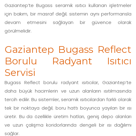
Gaziantep’te Bugass seramik ısıtıcı kullanan işletmeler
için bakım, bir masraf değil; sistemin aynı performansla
devam etmesini sağlayan bir güvence olarak
görülmelidir.
Gaziantep Bugass Reflect
Borulu Radyant Isıtıcı
Servisi
Bugass Reflect borulu radyant ısıtıcılar, Gaziantep’te
daha büyük hacimlerin ve uzun alanların ısıtılmasında
tercih edilir. Bu sistemler, seramik ısıtıcılardan farklı olarak
tek bir noktaya değil; boru hattı boyunca yayılan bir ısı
üretir. Bu da özellikle üretim hatları, geniş depo alanları
ve uzun çalışma koridorlarında dengeli bir ısı dağılımı
sağlar.