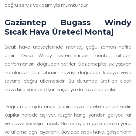
doğru servis yaklaşımıyla mümkündür.
Gaziantep Bugass Windy
Sıcak Hava Üreteci Montaj
Sıcak hava üreteçlerinde montaj, çoğu zaman hafife
alınır. Oysa Windy sistemlerinde montaj, cihazın
performansını doğrudan belirler. Gaziantep’te sık yapılan
hatalardan biri, cihazın havayı doğrudan kapıya veya
tavana doğru üflemesidir. Bu durumda üretilen sıcak
hava kısa sürede dışarı kaçar ya da tavanda birikir.
Doğru montajda önce alanın hava hareketi analiz edilir.
Kapılar nerede açılıyor, rüzgâr hangi yönden geliyor, raf
ve duvar yerleşimi nasıl… Bu detaylara göre cihazın yönü
ve üfleme açısı ayarlanır. Böylece sıcak hava, çalışanların