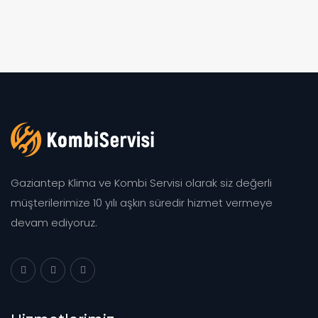
Gaziantep Klima ve Kombi Servisi olarak siz değerli
müşterilerimize 10 yılı aşkın süredir hizmet vermeye
devam ediyoruz.