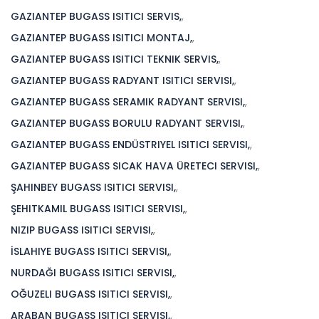
GAZIANTEP BUGASS ISITICI SERVIS,
,
GAZIANTEP BUGASS ISITICI MONTAJ,
,
GAZIANTEP BUGASS ISITICI TEKNIK SERVIS,
,
GAZIANTEP BUGASS RADYANT ISITICI SERVISI,
,
GAZIANTEP BUGASS SERAMIK RADYANT SERVISI,
,
GAZIANTEP BUGASS BORULU RADYANT SERVISI,
,
GAZIANTEP BUGASS ENDÜSTRIYEL ISITICI SERVISI,
,
GAZIANTEP BUGASS SICAK HAVA ÜRETECI SERVISI,
,
ŞAHINBEY BUGASS ISITICI SERVISI,
,
ŞEHITKAMIL BUGASS ISITICI SERVISI,
,
NIZIP BUGASS ISITICI SERVISI,
,
İSLAHIYE BUGASS ISITICI SERVISI,
,
NURDAĞI BUGASS ISITICI SERVISI,
,
OĞUZELI BUGASS ISITICI SERVISI,
,
ARABAN BUGASS ISITICI SERVISI,
,