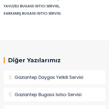
YAVUZELI BUGASS ISITICI SERVISI,
,
KARKAMIŞ BUGASS ISITICI SERVISI
,
Diğer Yazılarımız
Gaziantep Daygas Yetkili Servisi
Gaziantep Bugass Isıtıcı Servisi