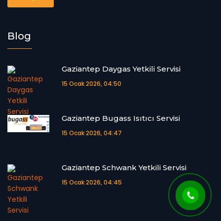
Blog
Gaziantep Daygas Yetkili Servisi
15 Ocak 2026, 04:50
Gaziantep Bugass Isıtıcı Servisi
15 Ocak 2026, 04:47
Gaziantep Schwank Yetkili Servisi
15 Ocak 2026, 04:45