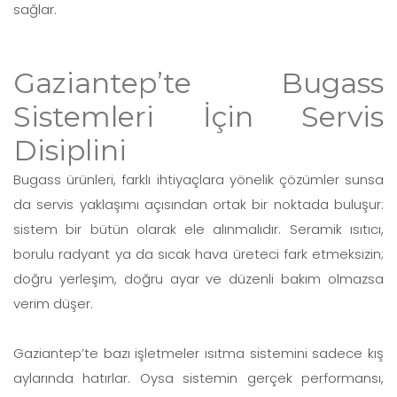
sağlar.
Gaziantep’te Bugass
Sistemleri İçin Servis
Disiplini
Bugass ürünleri, farklı ihtiyaçlara yönelik çözümler sunsa
da servis yaklaşımı açısından ortak bir noktada buluşur:
sistem bir bütün olarak ele alınmalıdır. Seramik ısıtıcı,
borulu radyant ya da sıcak hava üreteci fark etmeksizin;
doğru yerleşim, doğru ayar ve düzenli bakım olmazsa
verim düşer.
Gaziantep’te bazı işletmeler ısıtma sistemini sadece kış
aylarında hatırlar. Oysa sistemin gerçek performansı,