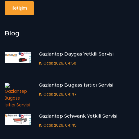
İletişim
Blog
Gaziantep Daygas Yetkili Servisi
15 Ocak 2026, 04:50
Gaziantep Bugass Isıtıcı Servisi
15 Ocak 2026, 04:47
Gaziantep Schwank Yetkili Servisi
15 Ocak 2026, 04:45