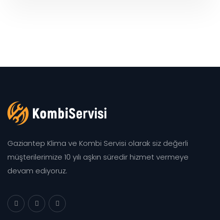
Gaziantep Klima ve Kombi Servisi olarak siz değerli
müşterilerimize 10 yılı aşkın süredir hizmet vermeye
devam ediyoruz.