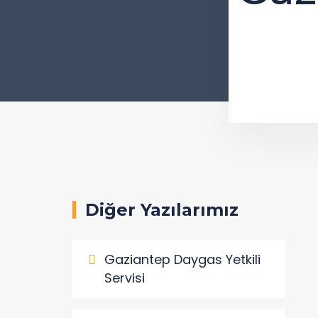
Diğer Yazılarımız
Gaziantep Daygas Yetkili
Servisi