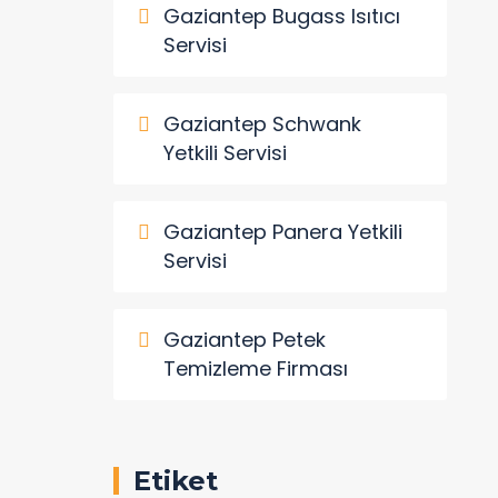
Gaziantep Bugass Isıtıcı
Servisi
Gaziantep Schwank
Yetkili Servisi
Gaziantep Panera Yetkili
Servisi
Gaziantep Petek
Temizleme Firması
Etiket