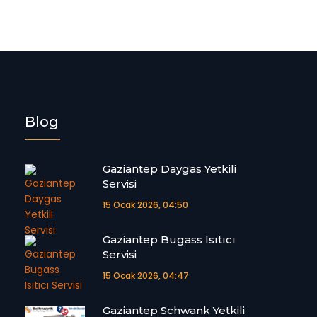
Blog
Gaziantep Daygas Yetkili
Servisi
15 Ocak 2026, 04:50
Gaziantep Bugass Isıtıcı
Servisi
15 Ocak 2026, 04:47
Gaziantep Schwank Yetkili