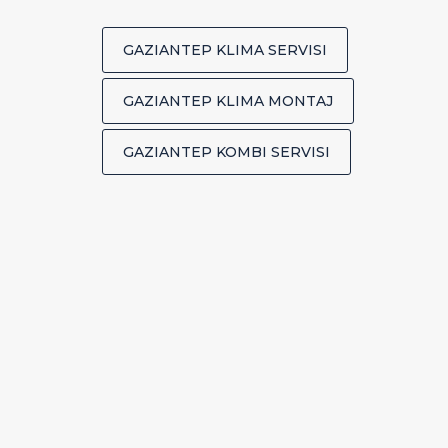
GAZIANTEP KLIMA SERVISI
GAZIANTEP KLIMA MONTAJ
GAZIANTEP KOMBI SERVISI