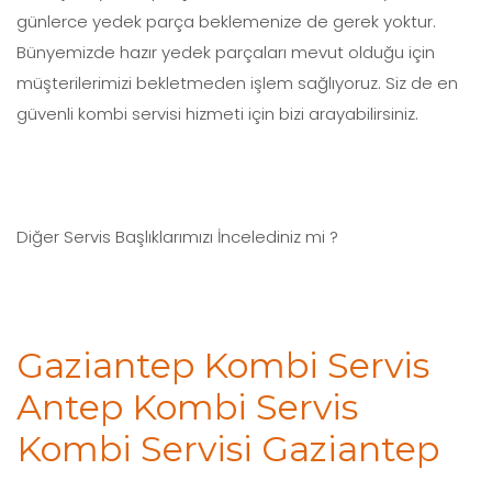
günlerce yedek parça beklemenize de gerek yoktur.
Bünyemizde hazır yedek parçaları mevut olduğu için
müşterilerimizi bekletmeden işlem sağlıyoruz. Siz de en
güvenli kombi servisi hizmeti için bizi arayabilirsiniz.
Diğer Servis Başlıklarımızı İncelediniz mi ?
Gaziantep Kombi Servis
Antep Kombi Servis
Kombi Servisi Gaziantep