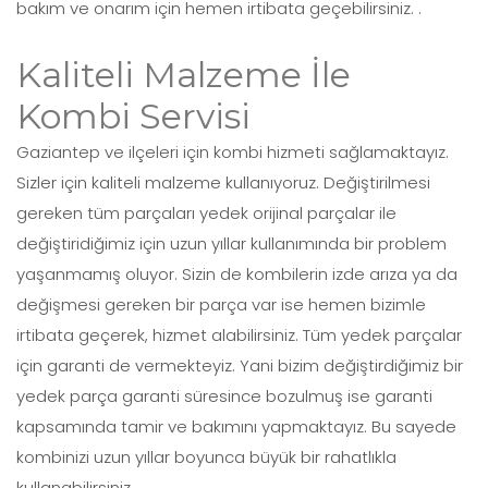
bakım ve onarım için hemen irtibata geçebilirsiniz. .
Kaliteli Malzeme İle
Kombi Servisi
Gaziantep ve ilçeleri için kombi hizmeti sağlamaktayız.
Sizler için kaliteli malzeme kullanıyoruz. Değiştirilmesi
gereken tüm parçaları yedek orijinal parçalar ile
değiştiridiğimiz için uzun yıllar kullanımında bir problem
yaşanmamış oluyor. Sizin de kombilerin izde arıza ya da
değişmesi gereken bir parça var ise hemen bizimle
irtibata geçerek, hizmet alabilirsiniz. Tüm yedek parçalar
için garanti de vermekteyiz. Yani bizim değiştirdiğimiz bir
yedek parça garanti süresince bozulmuş ise garanti
kapsamında tamir ve bakımını yapmaktayız. Bu sayede
kombinizi uzun yıllar boyunca büyük bir rahatlıkla
kullanabilirsiniz. .