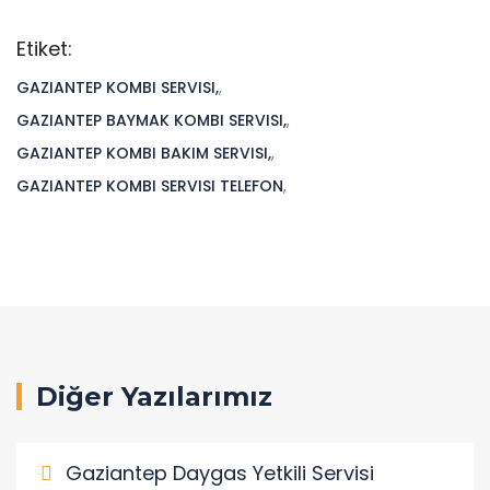
Etiket:
GAZIANTEP KOMBI SERVISI,
,
GAZIANTEP BAYMAK KOMBI SERVISI,
,
GAZIANTEP KOMBI BAKIM SERVISI,
,
GAZIANTEP KOMBI SERVISI TELEFON
,
Diğer Yazılarımız
Gaziantep Daygas Yetkili Servisi