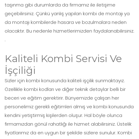
taşınma gibi durumlarda da firmamız ile iletişime
geçebilirsiniz. Çünkü yanlış yapılan kombi de montajı ya
da montajı kombilerde hasara ve bozulmalara neden
olacaktır. Bu nedenle hizmetlerimizden faydalanabilirsiniz.
.
Kaliteli Kombi Servisi Ve
İşçiliği
Sizler için kombi konusunda kaliteli işçilik sunmaktayız.
Özellikle kombi kodları ve diğer teknik detaylar belli bir
beceri ve eğitim gerektirir. Bünyemizde çalışan her
personelimiz gerekli eğitimleri almış ve kombi konusunda
kendini yetiştirmiş kişilerden oluşur. Hal böyle olunca
firmamızdan gönül rahatlığı ile hizmet alabilirsiniz. Üstelik
fiyatlarımız da en uygun bir şekilde sizlere sunulur. Kombi