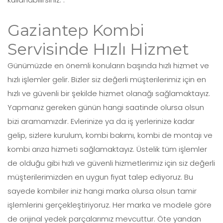
Gaziantep Kombi
Servisinde Hızlı Hizmet
Günümüzde en önemli konuların başında hızlı hizmet ve
hızlı işlemler gelir. Bizler siz değerli müşterilerimiz için en
hızlı ve güvenli bir şekilde hizmet olanağı sağlamaktayız.
Yapmanız gereken günün hangi saatinde olursa olsun
bizi aramamızdır. Evlerinize ya da iş yerlerinize kadar
gelip, sizlere kurulum, kombi bakımı, kombi de montajı ve
kombi arıza hizmeti sağlamaktayız. Üstelik tüm işlemler
de olduğu gibi hızlı ve güvenli hizmetlerimiz için siz değerli
müşterilerimizden en uygun fiyat talep ediyoruz. Bu
sayede kombiler iniz hangi marka olursa olsun tamir
işlemlerini gerçekleştiriyoruz. Her marka ve modele göre
de orijinal yedek parçalarımız mevcuttur. Öte yandan