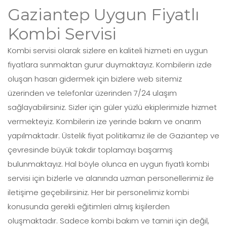
Gaziantep Uygun Fiyatlı
Kombi Servisi
Kombi servisi olarak sizlere en kaliteli hizmeti en uygun
fiyatlara sunmaktan gurur duymaktayız. Kombilerin izde
oluşan hasarı gidermek için bizlere web sitemiz
üzerinden ve telefonlar üzerinden 7/24 ulaşım
sağlayabilirsiniz. Sizler için güler yüzlü ekiplerimizle hizmet
vermekteyiz. Kombilerin ize yerinde bakım ve onarım
yapılmaktadır. Üstelik fiyat politikamız ile de Gaziantep ve
çevresinde büyük takdir toplamayı başarmış
bulunmaktayız. Hal böyle olunca en uygun fiyatlı kombi
servisi için bizlerle ve alanında uzman personellerimiz ile
iletişime geçebilirsiniz. Her bir personelimiz kombi
konusunda gerekli eğitimleri almış kişilerden
oluşmaktadır. Sadece kombi bakım ve tamiri için değil,