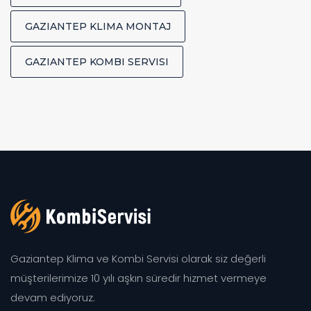
GAZIANTEP KLIMA MONTAJ
GAZIANTEP KOMBI SERVISI
Gaziantep Klima ve Kombi Servisi olarak siz değerli
müşterilerimize 10 yılı aşkın süredir hizmet vermeye
devam ediyoruz.