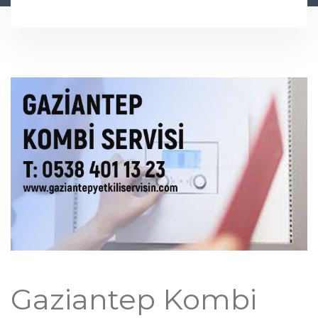
Gaziantep Kombi