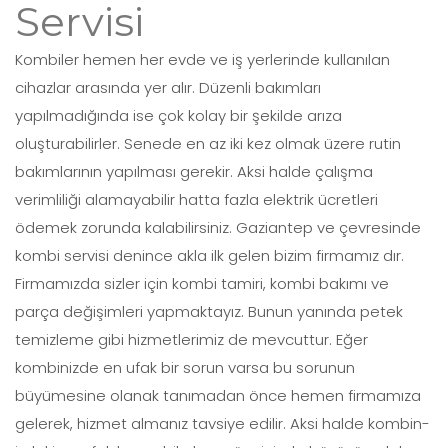
Servisi
Kombiler hemen her evde ve iş yerlerinde kullanılan
cihazlar arasında yer alır. Düzenli bakımları
yapılmadığında ise çok kolay bir şekilde arıza
oluşturabilirler. Senede en az iki kez olmak üzere rutin
bakımlarının yapılması gerekir. Aksi halde çalışma
verimliliği alamayabilir hatta fazla elektrik ücretleri
ödemek zorunda kalabilirsiniz. Gaziantep ve çevresinde
kombi servisi denince akla ilk gelen bizim firmamız dır.
Firmamızda sizler için kombi tamiri, kombi bakımı ve
parça değişimleri yapmaktayız. Bunun yanında petek
temizleme gibi hizmetlerimiz de mevcuttur. Eğer
kombinizde en ufak bir sorun varsa bu sorunun
büyümesine olanak tanımadan önce hemen firmamıza
gelerek, hizmet almanız tavsiye edilir. Aksi halde kombin-