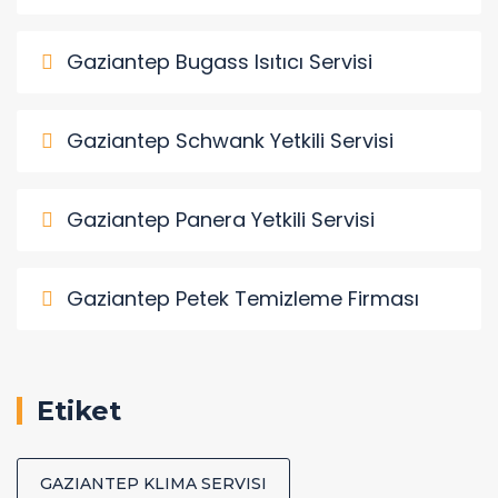
Gaziantep Bugass Isıtıcı Servisi
Gaziantep Schwank Yetkili Servisi
Gaziantep Panera Yetkili Servisi
Gaziantep Petek Temizleme Firması
Etiket
GAZIANTEP KLIMA SERVISI