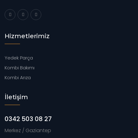
Hizmetlerimiz
Yedek Parça
Kombi Bakımı
Kombi Arıza
İletişim
0342 503 08 27
Merkez / Gaziantep