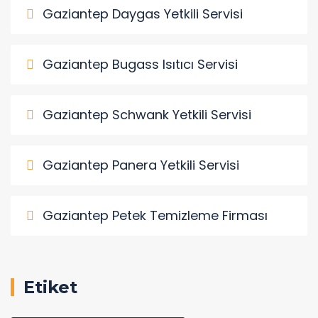
Gaziantep Daygas Yetkili Servisi
Gaziantep Bugass Isıtıcı Servisi
Gaziantep Schwank Yetkili Servisi
Gaziantep Panera Yetkili Servisi
Gaziantep Petek Temizleme Firması
Etiket