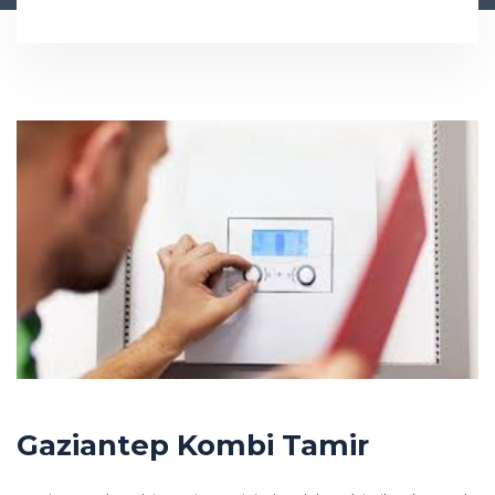
Gaziantep Kombi Tamir