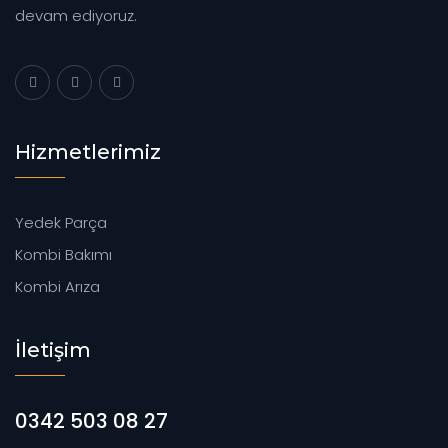
devam ediyoruz.
Hizmetlerimiz
Yedek Parça
Kombi Bakımı
Kombi Arıza
İletişim
0342 503 08 27